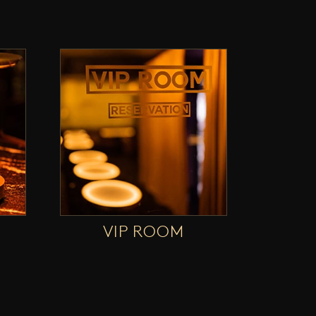
VIP ROOM