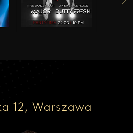
ka 12, Warszawa