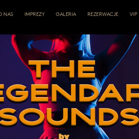
O NAS
IMPREZY
GALERIA
REZERWACJE
VIP