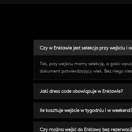
Czy w Enklawie jest selekcja przy wejściu i 
Tak, przy wejściu mamy selekcję, a gości wpus
dokument potwierdzający wiek. Bez niego nies
Jaki dress code obowiązuje w Enklawie?
Ile kosztuje wejście w tygodniu i w weekend
Czy można wejść do Enklawy bez rezerwacj