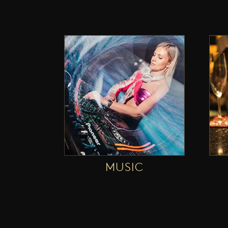
MUSIC