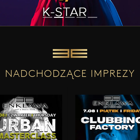
NADCHODZĄCE IMPREZY