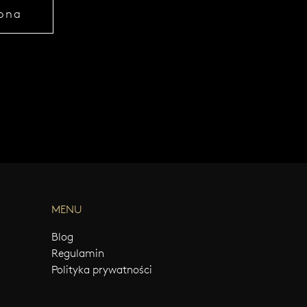
ona
MENU
Blog
Regulamin
Polityka prywatności