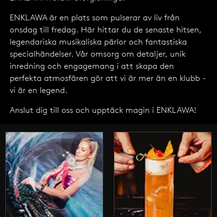
ENKLAWA är en plats som pulserar av liv från
onsdag till fredag. Här hittar du de senaste hitsen,
legendariska musikaliska pärlor och fantastiska
specialhändelser. Vår omsorg om detaljer, unik
inredning och engagemang i att skapa den
perfekta atmosfären gör att vi är mer än en klubb -
vi är en legend.
Anslut dig till oss och upptäck magin i ENKLAWA!