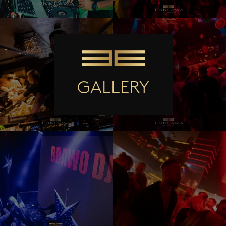
GALLERY