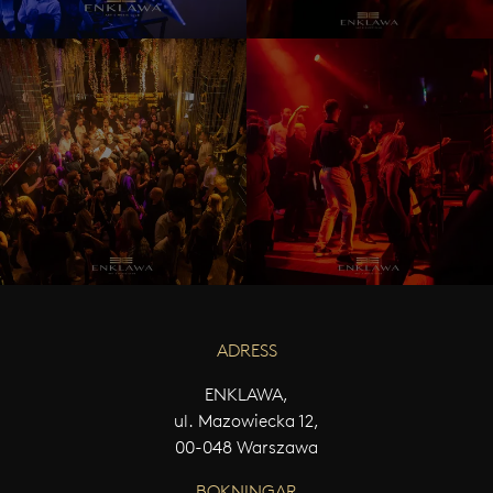
ADRESS
ENKLAWA,
ul. Mazowiecka 12,
00-048 Warszawa
BOKNINGAR