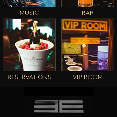
MUSIC
BAR
RESERVATIONS
VIP ROOM