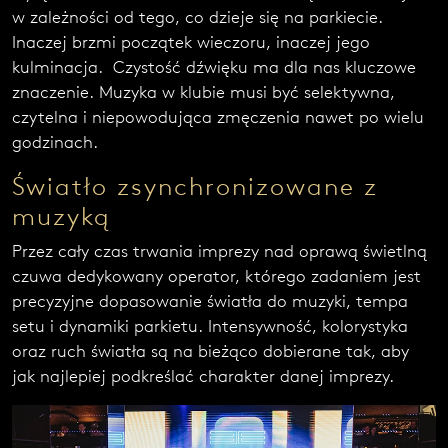
w zależności od tego, co dzieje się na parkiecie.
Inaczej brzmi początek wieczoru, inaczej jego
kulminacja. Czystość dźwięku ma dla nas kluczowe
znaczenie. Muzyka w klubie musi być selektywna,
czytelna i niepowodująca zmęczenia nawet po wielu
godzinach.
Światło zsynchronizowane z
muzyką
Przez cały czas trwania imprezy nad oprawą świetlną
czuwa dedykowany operator, którego zadaniem jest
precyzyjne dopasowanie światła do muzyki, tempa
setu i dynamiki parkietu. Intensywność, kolorystyka
oraz ruch światła są na bieżąco dobierane tak, aby
jak najlepiej podkreślać charakter danej imprezy.