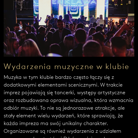
Wydarzenia muzyczne w klubie
Muzyka w tym klubie bardzo często łączy się z
dodatkowymi elementami scenicznymi. W trakcie
imprez pojawiają się tancerki, występy artystyczne
oraz rozbudowana oprawa wizualna, która wzmacnia
odbiór muzyki. To nie są jednorazowe atrakcje, ale
stały element wielu wydarzeń, które sprawiają, że
każda impreza ma swój unikalny charakter.
Organizowane są również wydarzenia z udziałem