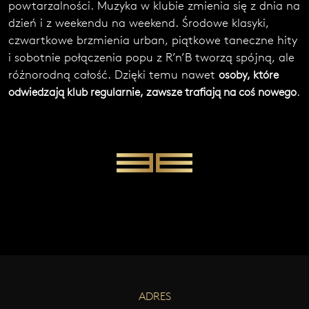
powtarzalności. Muzyka w klubie zmienia się z dnia na
dzień i z weekendu na weekend. Środowe klasyki,
czwartkowe brzmienia urban, piątkowe taneczne hity
i sobotnie połączenia popu z R’n’B tworzą spójną, ale
różnorodną całość. Dzięki temu nawet
osoby, kt
óre
.
odwiedzają klub regularnie, zawsze trafiają
na coś nowego
ADRES