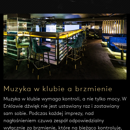
Muzyka w klubie a brzmienie
Muzyka w klubie wymaga kontroli, a nie tylko mocy. W
Enklawie dźwięk nie jest ustawiany raz i zostawiany
sam sobie. Podczas każdej imprezy, nad
nagłośnieniem czuwa zespół odpowiedzialny
wyłącznie za brzmienie, które na bieżąco kontroluje,